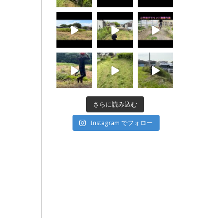
さらに読み込む
Instagram でフォロー