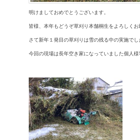
明けましておめでとうございます。
皆様、本年もどうぞ草刈り本舗桐生をよろしくお
さて新年１発目の草刈りは雪の残る中の実施でし
今回の現場は長年空き家になっていました個人様