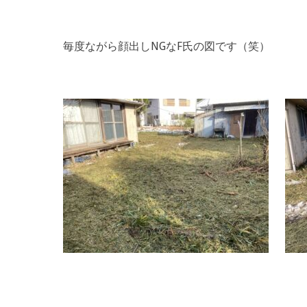
毎度ながら顔出しNGなF氏の図です（笑）