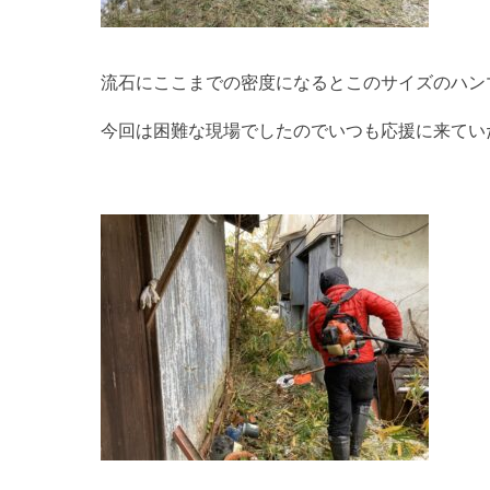
流石にここまでの密度になるとこのサイズのハン
今回は困難な現場でしたのでいつも応援に来てい