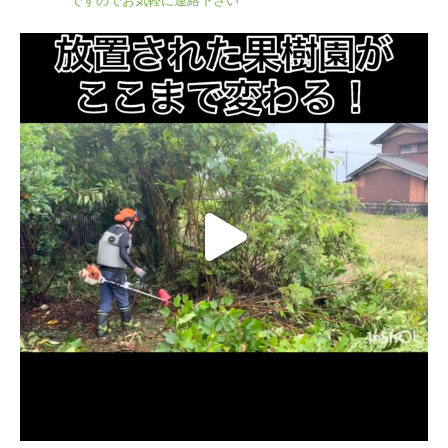
ですのでお気軽に連絡下さい