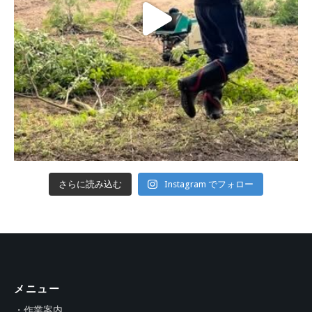
さらに読み込む
Instagram でフォロー
メニュー
・作業案内