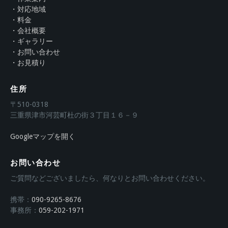
・対応地域
・料金
・会社概要
・ギャラリー
・お問い合わせ
・お見積り
住所
〒510-0318
三重県津市河芸町杜の街３丁目１６－９
Googleマップを開く
お問い合わせ
ご質問などございましたら、何なりとお問い合わせください。
携帯：
090-9265-8676
事務所：
059-202-1971