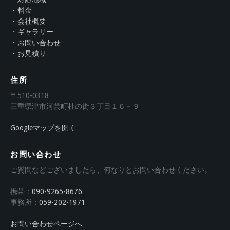
・料金
・会社概要
・ギャラリー
・お問い合わせ
・お見積り
住所
〒510-0318
三重県津市河芸町杜の街３丁目１６－９
Googleマップを開く
お問い合わせ
ご質問などございましたら、何なりとお問い合わせください。
携帯：
090-9265-8676
事務所：
059-202-1971
お問い合わせページへ