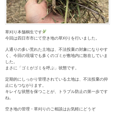
草刈り本舗桐生です
今回は四日市市にて空き地の草刈りを行いました。
人通りの多い荒れた土地は、不法投棄の対象になりやす
く、今回の現場でも多くのゴミが敷地内に散在していま
した。
まさに「ゴミがゴミを呼ぶ」状態です。
定期的にしっかり管理されている土地は、不法投棄の抑
止にもつながります。
キレイな状態を保つことが、トラブル防止の第一歩です
ね。
空き地の管理・草刈りのご相談はお気軽にどうぞ