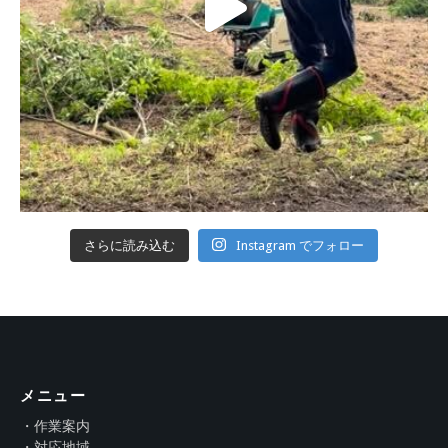
さらに読み込む
Instagram でフォロー
メニュー
・作業案内
・対応地域